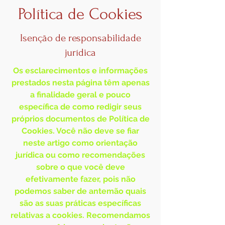
Política de Cookies
Isenção de responsabilidade
jurídica
Os esclarecimentos e informações
prestados nesta página têm apenas
a finalidade geral e pouco
específica de como redigir seus
próprios documentos de Política de
Cookies. Você não deve se fiar
neste artigo como orientação
jurídica ou como recomendações
sobre o que você deve
efetivamente fazer, pois não
podemos saber de antemão quais
são as suas práticas específicas
relativas a cookies. Recomendamos