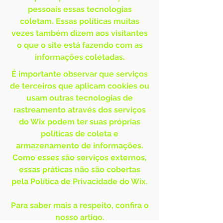
pessoais essas tecnologias
coletam. Essas políticas muitas
vezes também dizem aos visitantes
o que o site está fazendo com as
informações coletadas.
É importante observar que serviços
de terceiros que aplicam cookies ou
usam outras tecnologias de
rastreamento através dos serviços
do Wix podem ter suas próprias
políticas de coleta e
armazenamento de informações.
Como esses são serviços externos,
essas práticas não são cobertas
pela Política de Privacidade do Wix.
Para saber mais a respeito, confira o
nosso
artigo
.