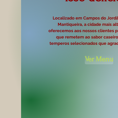
​ Localizado em Campos do Jordã
Mantiqueira, a cidade mais alt
oferecemos aos nossos clientes pr
que remetem ao sabor caseiro
temperos selecionados que agrad
Ver Menu