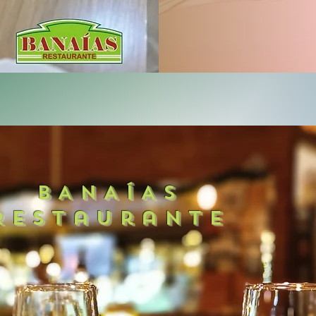
BANAÍAS
Restaurante